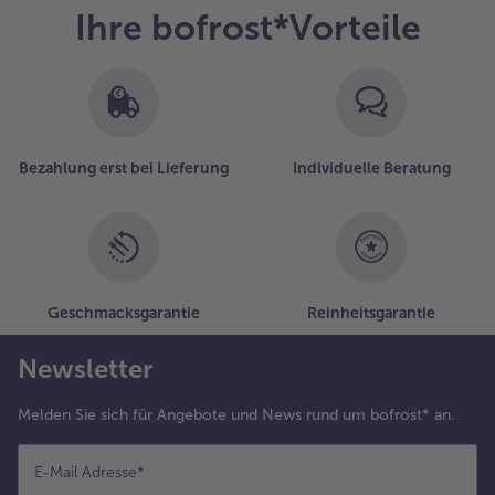
Ihre bofrost*Vorteile
Bezahlung erst bei Lieferung
Individuelle Beratung
Geschmacksgarantie
Reinheitsgarantie
Newsletter
Melden Sie sich für Angebote und News rund um bofrost* an.
E-Mail Adresse
*