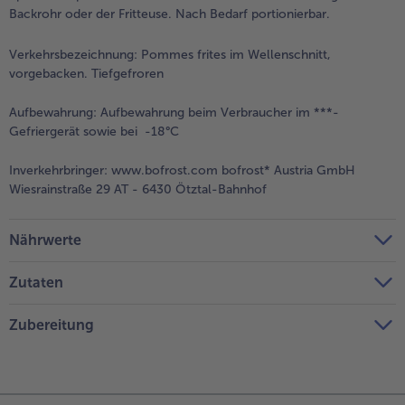
Backrohr oder der Fritteuse. Nach Bedarf portionierbar.
Verkehrsbezeichnung:
Pommes frites im Wellenschnitt,
vorgebacken. Tiefgefroren
Aufbewahrung:
Aufbewahrung beim Verbraucher im ***-
Gefriergerät sowie bei -18°C
Inverkehrbringer:
www.bofrost.com bofrost* Austria GmbH
Wiesrainstraße 29 AT - 6430 Ötztal-Bahnhof
Nährwerte
Zutaten
Zubereitung