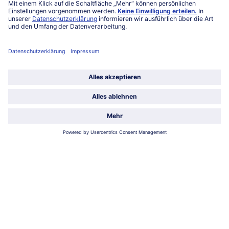
Unternehmen
Über uns
Land / Sprache wählen