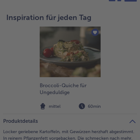
teilen
pin it
Inspiration für jeden Tag
Broccoli-Quiche für
Ungeduldige
mittel
60min
Produktdetails
Locker geriebene Kartoffeln, mit Gewürzen herzhaft abgestimmt.
In reinem Pflanzenfett vorgebacken. Die schmecken nach mehr.