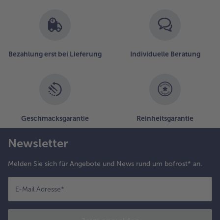
Bezahlung erst bei Lieferung
Individuelle Beratung
Geschmacksgarantie
Reinheitsgarantie
Newsletter
Melden Sie sich für Angebote und News rund um bofrost* an.
E-Mail Adresse
*