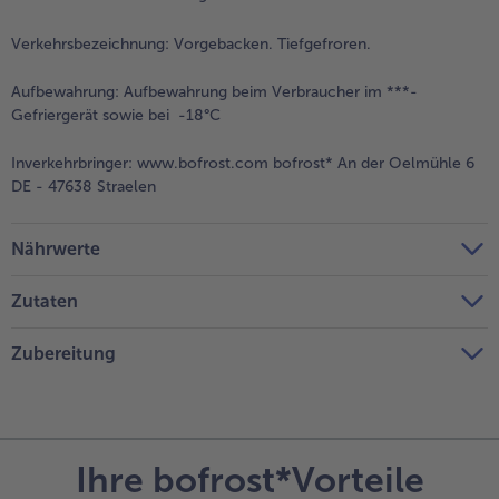
Verkehrsbezeichnung:
Vorgebacken. Tiefgefroren.
Aufbewahrung:
Aufbewahrung beim Verbraucher im ***-
Gefriergerät sowie bei -18°C
Inverkehrbringer:
www.bofrost.com bofrost* An der Oelmühle 6
DE - 47638 Straelen
Nährwerte
Zutaten
Zubereitung
Ihre bofrost*Vorteile