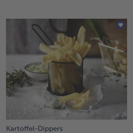
Kartoffel-Dippers