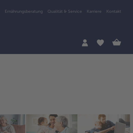
Ernährungsberatung
Qualität & Service
Karriere
Kontakt