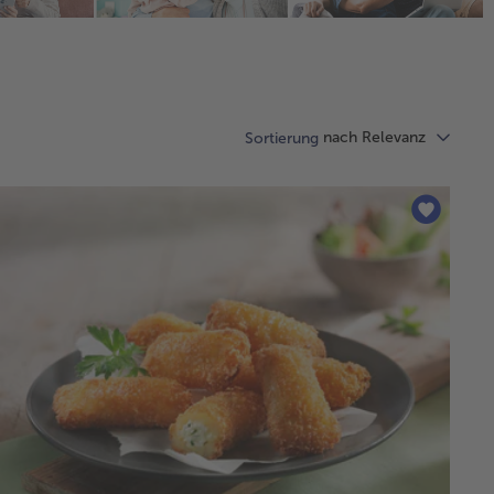
nach Relevanz
Sortierung