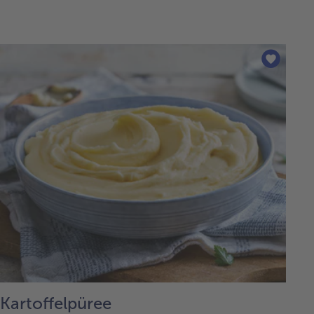
Kartoffelpüree