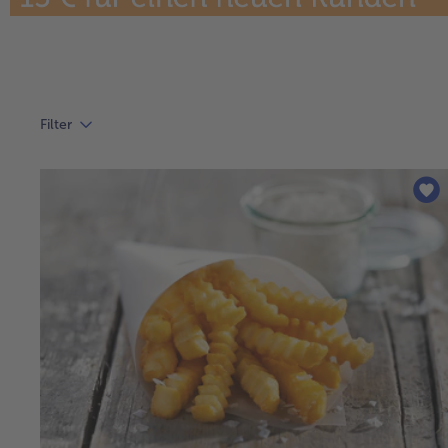
Filter