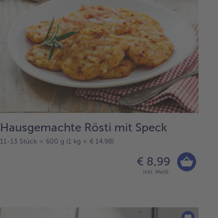
Hausgemachte Rösti mit Speck
11-13 Stück = 600 g (1 kg = € 14,98)
€ 8,99
inkl. MwSt.