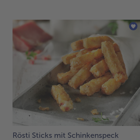
Rösti Sticks mit Schinkenspeck