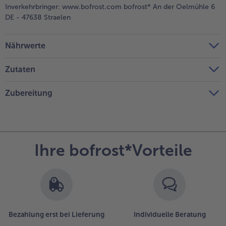
Inverkehrbringer:
www.bofrost.com bofrost* An der Oelmühle 6
DE - 47638 Straelen
Nährwerte
Zutaten
Zubereitung
Ihre bofrost*Vorteile
Bezahlung erst bei Lieferung
Individuelle Beratung