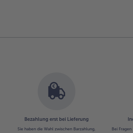
Bezahlung erst bei Lieferung
In
Sie haben die Wahl zwischen Barzahlung,
Bei Fragen 