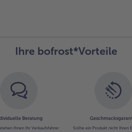
Ihre bofrost*Vorteile
dividuelle Beratung
Geschmacksgarant
stehen Ihnen Ihr Verkaufsfahrer
Sollte ein Produkt nicht Ihren