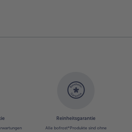
ie
Reinheitsgarantie
 Erwartungen
Alle bofrost*Produkte sind ohne