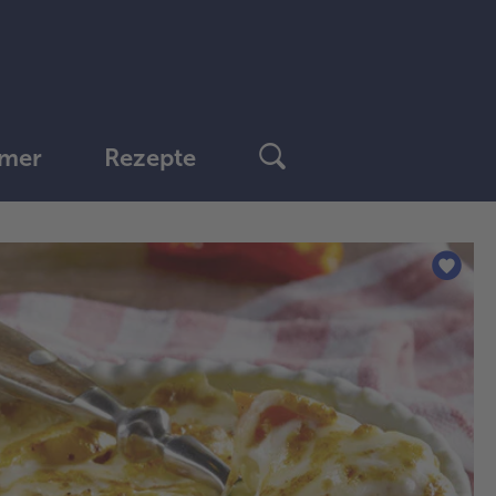
mer
Rezepte