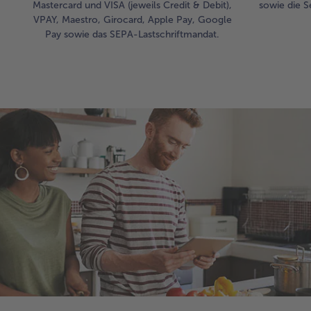
Mastercard und VISA (jeweils Credit & Debit),
sowie die S
VPAY, Maestro, Girocard, Apple Pay, Google
Pay sowie das SEPA-Lastschriftmandat.