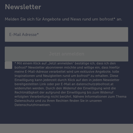
Newsletter
Melden Sie sich für Angebote und News rund um bofrost* an.
E-Mail Adresse
*
Jetzt anmelden
*
Mit einem Klick auf „Jetzt anmelden" bestätige ich, dass ich den
bofrost* Newsletter abonnieren möchte und willige ein, dass hierfür
meine E-Mail-Adresse verarbeitet wird um exklusive Angebote, tolle
Inspirationen und Neuigkeiten rund um bofrost* zu erhalten. Diese
Einwilligung kann jederzeit durch Klick auf den in jedem Newsletter
bereitgestellten Link oder per E-Mail an datenschutz@bofrost.at
widerrufen werden. Durch den Widerruf der Einwilligung wird die
Rechtmäßigkeit der aufgrund der Einwilligung bis zum Widerruf
erfolgten Verarbeitung nicht berührt. Nähere Informationen zum Thema
Datenschutz und zu Ihren Rechten finden Sie in unseren
Datenschutzhinweisen
.