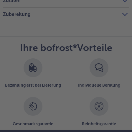
Zutaten
Zubereitung
Ihre bofrost*Vorteile
Bezahlung erst bei Lieferung
Individuelle Beratung
Geschmacksgarantie
Reinheitsgarantie