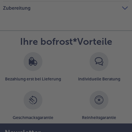
Zubereitung
Ihre bofrost*Vorteile
Bezahlung erst bei Lieferung
Individuelle Beratung
Geschmacksgarantie
Reinheitsgarantie