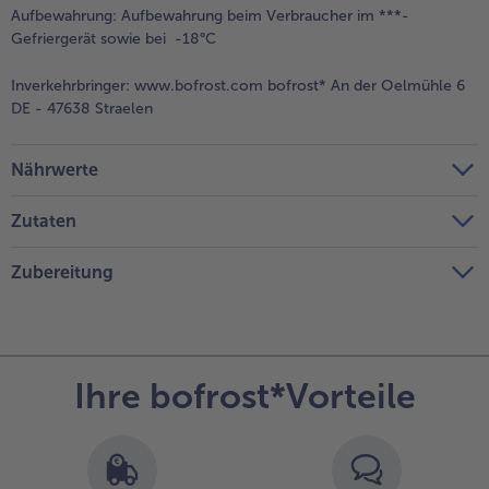
Aufbewahrung:
Aufbewahrung beim Verbraucher im ***-
Gefriergerät sowie bei -18°C
Inverkehrbringer:
www.bofrost.com bofrost* An der Oelmühle 6
DE - 47638 Straelen
Nährwerte
Zutaten
Zubereitung
Ihre bofrost*Vorteile