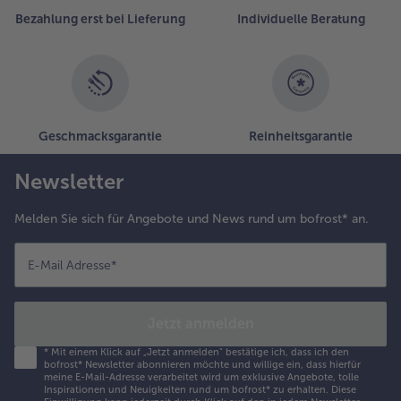
Bezahlung erst bei Lieferung
Individuelle Beratung
Geschmacksgarantie
Reinheitsgarantie
Newsletter
Melden Sie sich für Angebote und News rund um bofrost* an.
E-Mail Adresse
*
Jetzt anmelden
*
Mit einem Klick auf „Jetzt anmelden" bestätige ich, dass ich den
bofrost* Newsletter abonnieren möchte und willige ein, dass hierfür
meine E-Mail-Adresse verarbeitet wird um exklusive Angebote, tolle
Inspirationen und Neuigkeiten rund um bofrost* zu erhalten. Diese