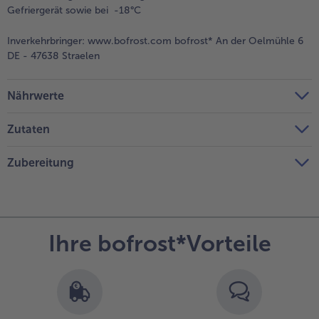
Gefriergerät sowie bei -18°C
Inverkehrbringer:
www.bofrost.com bofrost* An der Oelmühle 6
DE - 47638 Straelen
Nährwerte
Zutaten
Zubereitung
Ihre bofrost*Vorteile