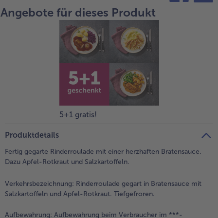
Angebote für dieses Produkt
teilen
pin it
5+1 gratis!
Produktdetails
Fertig gegarte Rinderroulade mit einer herzhaften Bratensauce.
Dazu Apfel-Rotkraut und Salzkartoffeln.
Verkehrsbezeichnung:
Rinderroulade gegart in Bratensauce mit
Salzkartoffeln und Apfel-Rotkraut. Tiefgefroren.
Aufbewahrung:
Aufbewahrung beim Verbraucher im ***-