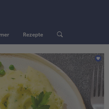
mer
Rezepte