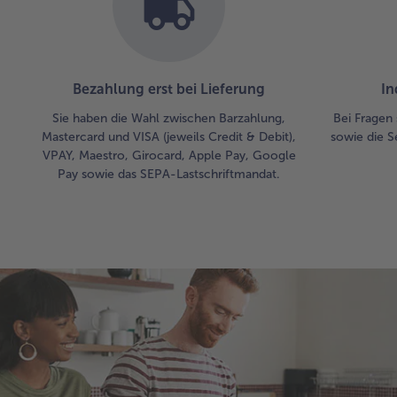
Bezahlung erst bei Lieferung
In
Sie haben die Wahl zwischen Barzahlung,
Bei Fragen 
Mastercard und VISA (jeweils Credit & Debit),
sowie die S
VPAY, Maestro, Girocard, Apple Pay, Google
Pay sowie das SEPA-Lastschriftmandat.