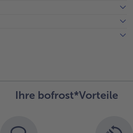
Ihre bofrost*Vorteile