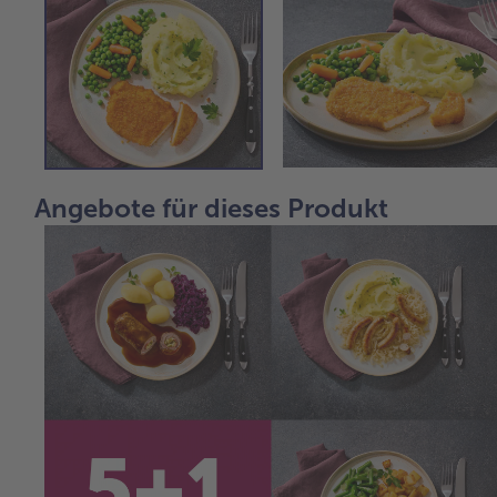
Angebote für dieses Produkt