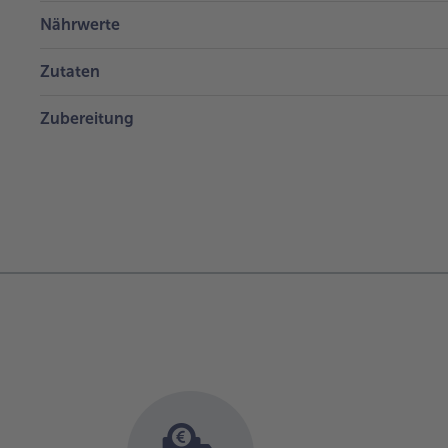
Nährwerte
Zutaten
Zubereitung