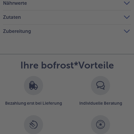
Nährwerte
Zutaten
Zubereitung
Ihre bofrost*Vorteile
Bezahlung erst bei Lieferung
Individuelle Beratung