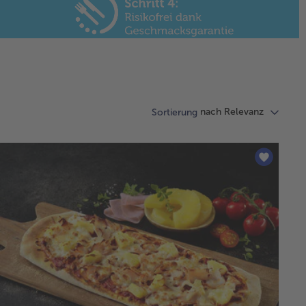
nach Relevanz
Sortierung