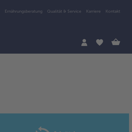
Ernährungsberatung
Qualität & Service
Karriere
Kontakt