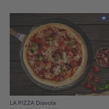
LA PIZZA Diavola