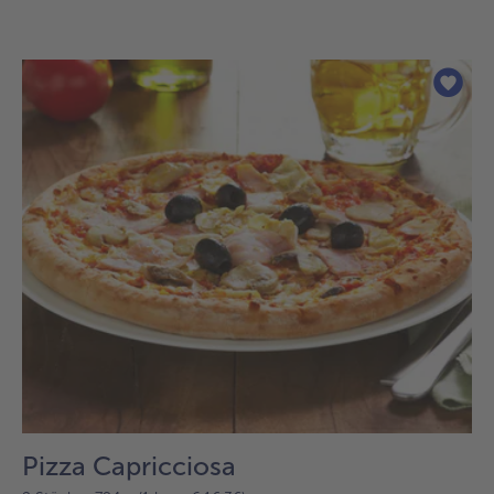
Pizza Capricciosa