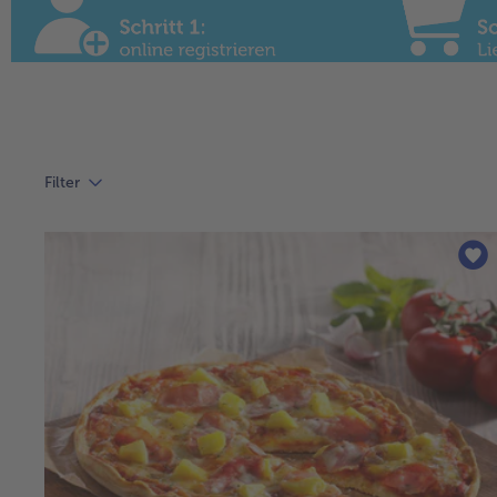
Filter