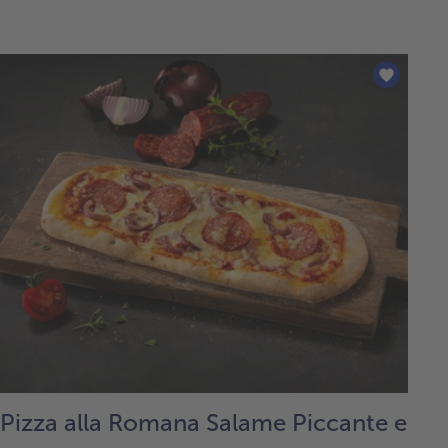
Pizza alla Romana Salame Piccante e