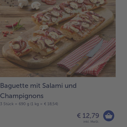
Baguette mit Salami und
Champignons
3 Stück = 690 g (1 kg = € 18,54)
€ 12,79
inkl. MwSt.