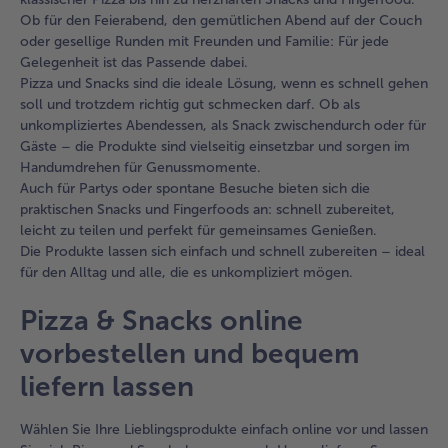
Ob für den Feierabend, den gemütlichen Abend auf der Couch
oder gesellige Runden mit Freunden und Familie: Für jede
Gelegenheit ist das Passende dabei.
Pizza und Snacks sind die ideale Lösung, wenn es schnell gehen
soll und trotzdem richtig gut schmecken darf. Ob als
unkompliziertes Abendessen, als Snack zwischendurch oder für
Gäste – die Produkte sind vielseitig einsetzbar und sorgen im
Handumdrehen für Genussmomente.
Auch für Partys oder spontane Besuche bieten sich die
praktischen Snacks und Fingerfoods an: schnell zubereitet,
leicht zu teilen und perfekt für gemeinsames Genießen.
Die Produkte lassen sich einfach und schnell zubereiten – ideal
für den Alltag und alle, die es unkompliziert mögen.
Pizza & Snacks online
vorbestellen und bequem
liefern lassen
Wählen Sie Ihre Lieblingsprodukte einfach online vor und lassen