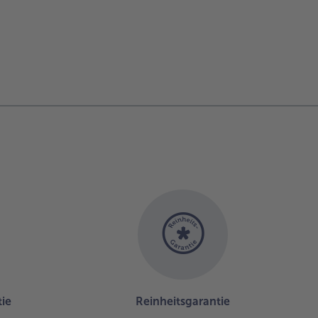
ie
Reinheitsgarantie