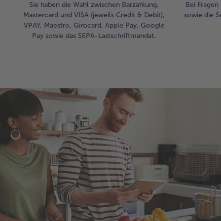
Sie haben die Wahl zwischen Barzahlung,
Bei Fragen 
Mastercard und VISA (jeweils Credit & Debit),
sowie die S
VPAY, Maestro, Girocard, Apple Pay, Google
Pay sowie das SEPA-Lastschriftmandat.