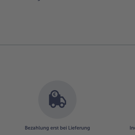
Bezahlung erst bei Lieferung
In