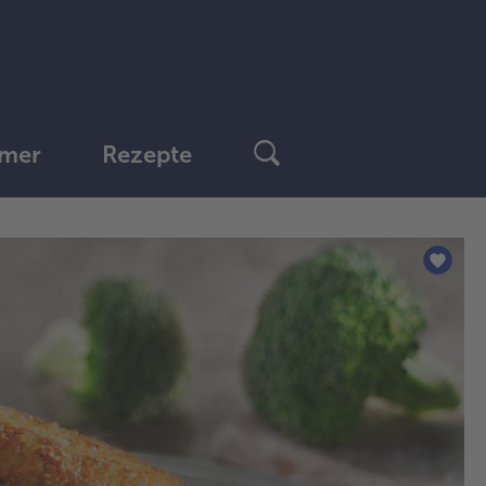
mer
Rezepte