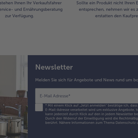
stehen Ihnen Ihr Verkaufsfahrer
Sollte ein Produkt nicht Ihren
ervice- und Ernährungsberatung
entsprechen, nehmen wir es 
zur Verfügung.
erstatten den Kaufprei
Newsletter
Melden Sie sich für Angebote und News rund um bo
E-Mail Adresse
*
*
Mit einem Klick auf „Jetzt anmelden" bestätige ich, dass
E-Mail-Adresse verarbeitet wird um exklusive Angebote, t
kann jederzeit durch Klick auf den in jedem Newsletter b
Durch den Widerruf der Einwilligung wird die Rechtmäßigk
berührt. Nähere Informationen zum Thema Datenschutz u