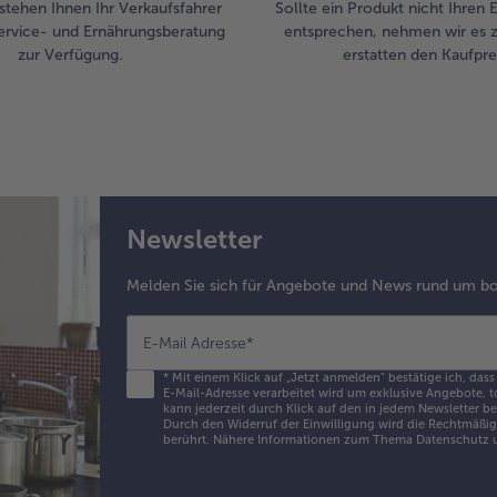
stehen Ihnen Ihr Verkaufsfahrer
Sollte ein Produkt nicht Ihren
ervice- und Ernährungsberatung
entsprechen, nehmen wir es 
zur Verfügung.
erstatten den Kaufprei
Newsletter
Melden Sie sich für Angebote und News rund um bo
E-Mail Adresse
*
*
Mit einem Klick auf „Jetzt anmelden" bestätige ich, dass
E-Mail-Adresse verarbeitet wird um exklusive Angebote, t
kann jederzeit durch Klick auf den in jedem Newsletter b
Durch den Widerruf der Einwilligung wird die Rechtmäßigk
berührt. Nähere Informationen zum Thema Datenschutz u