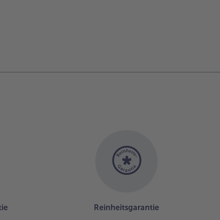
ie
Reinheitsgarantie