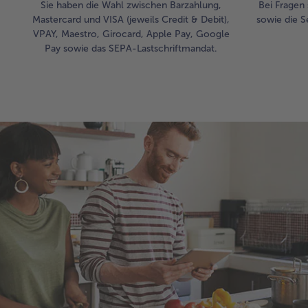
Sie haben die Wahl zwischen Barzahlung,
Bei Fragen 
Mastercard und VISA (jeweils Credit & Debit),
sowie die S
VPAY, Maestro, Girocard, Apple Pay, Google
Pay sowie das SEPA-Lastschriftmandat.