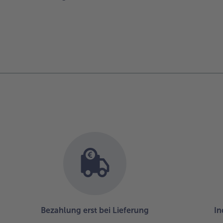
Bezahlung erst bei Lieferung
In