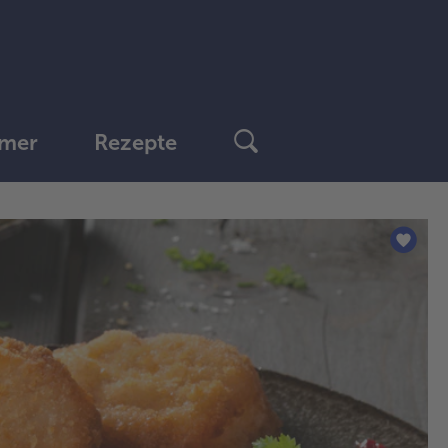
mer
Rezepte