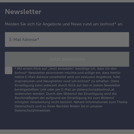
Newsletter
Melden Sie sich für Angebote und News rund um bofrost* an.
E-Mail Adresse
*
Jetzt anmelden
*
Mit einem Klick auf „Jetzt anmelden" bestätige ich, dass ich den
bofrost* Newsletter abonnieren möchte und willige ein, dass hierfür
meine E-Mail-Adresse verarbeitet wird um exklusive Angebote, tolle
Inspirationen und Neuigkeiten rund um bofrost* zu erhalten. Diese
Einwilligung kann jederzeit durch Klick auf den in jedem Newsletter
bereitgestellten Link oder per E-Mail an datenschutz@bofrost.at
widerrufen werden. Durch den Widerruf der Einwilligung wird die
Rechtmäßigkeit der aufgrund der Einwilligung bis zum Widerruf
erfolgten Verarbeitung nicht berührt. Nähere Informationen zum Thema
Datenschutz und zu Ihren Rechten finden Sie in unseren
Datenschutzhinweisen
.