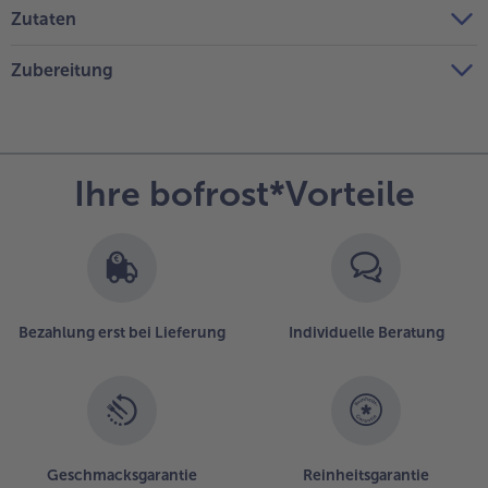
Zutaten
Zubereitung
Ihre bofrost*Vorteile
Bezahlung erst bei Lieferung
Individuelle Beratung
Geschmacksgarantie
Reinheitsgarantie