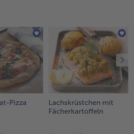
at-Pizza
Lachskrüstchen mit
Fächerkartoffeln