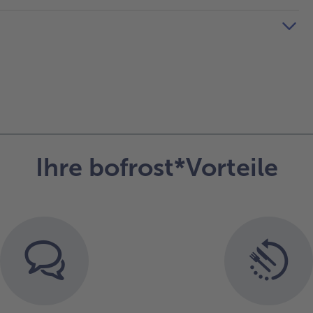
Ihre bofrost*Vorteile