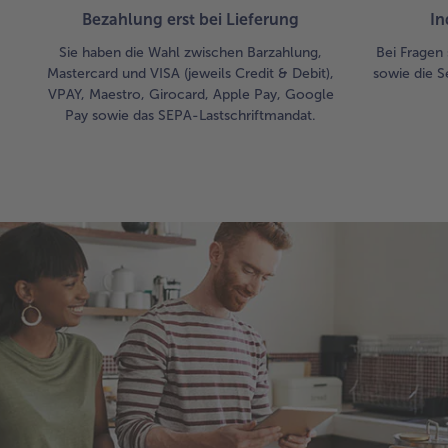
Bezahlung erst bei Lieferung
In
Sie haben die Wahl zwischen Barzahlung,
Bei Fragen 
Mastercard und VISA (jeweils Credit & Debit),
sowie die S
VPAY, Maestro, Girocard, Apple Pay, Google
Pay sowie das SEPA-Lastschriftmandat.