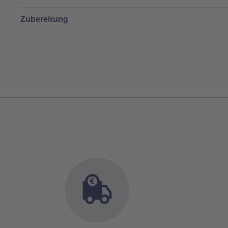
Zubereitung