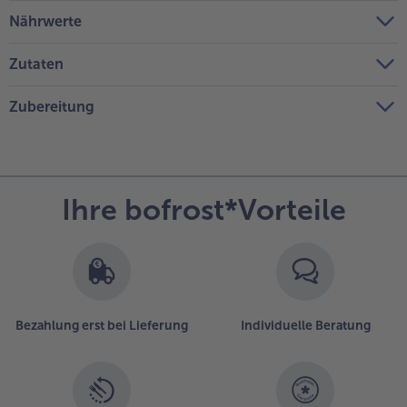
Nährwerte
Zutaten
Zubereitung
Ihre bofrost*Vorteile
Bezahlung erst bei Lieferung
Individuelle Beratung