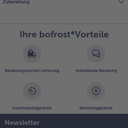
Zubereitung
Ihre bofrost*Vorteile
Bezahlung erst bei Lieferung
Individuelle Beratung
Geschmacksgarantie
Reinheitsgarantie
Newsletter