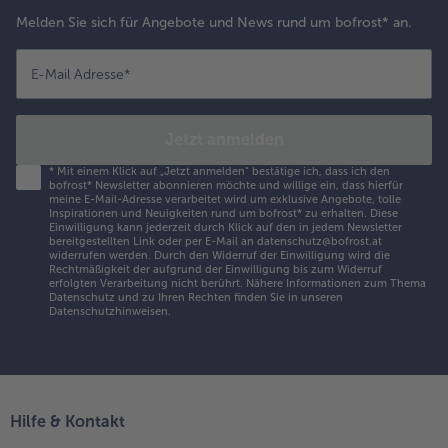
Melden Sie sich für Angebote und News rund um bofrost* an.
E-Mail Adresse
*
Jetzt anmelden
*
Mit einem Klick auf „Jetzt anmelden" bestätige ich, dass ich den
bofrost* Newsletter abonnieren möchte und willige ein, dass hierfür
meine E-Mail-Adresse verarbeitet wird um exklusive Angebote, tolle
Inspirationen und Neuigkeiten rund um bofrost* zu erhalten. Diese
Einwilligung kann jederzeit durch Klick auf den in jedem Newsletter
bereitgestellten Link oder per E-Mail an datenschutz@bofrost.at
widerrufen werden. Durch den Widerruf der Einwilligung wird die
Rechtmäßigkeit der aufgrund der Einwilligung bis zum Widerruf
erfolgten Verarbeitung nicht berührt. Nähere Informationen zum Thema
Datenschutz und zu Ihren Rechten finden Sie in unseren
Datenschutzhinweisen
.
Hilfe & Kontakt