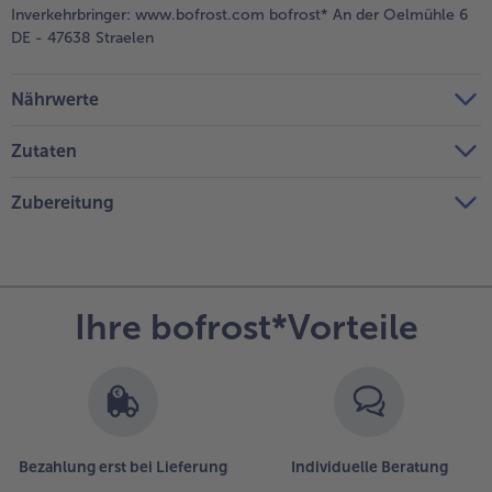
Inverkehrbringer:
www.bofrost.com bofrost* An der Oelmühle 6
DE - 47638 Straelen
Nährwerte
Zutaten
Zubereitung
Ihre bofrost*Vorteile
Bezahlung erst bei Lieferung
Individuelle Beratung