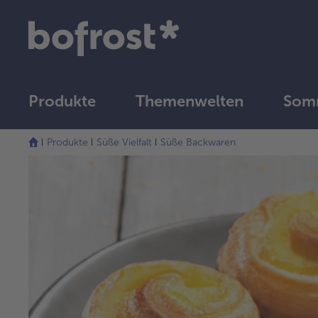
Produkte
Themenwelten
Som
Produkte
Süße Vielfalt
Süße Backwaren