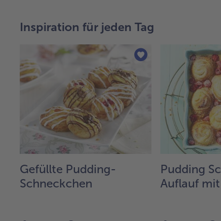
Inspiration für jeden Tag
Gefüllte Pudding-
Pudding S
Schneckchen
Auflauf mi