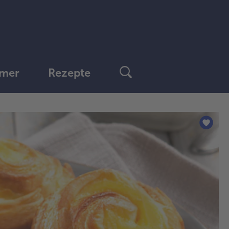
mer
Rezepte