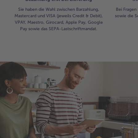
Sie haben die Wahl zwischen Barzahlung,
Bei Fragen 
Mastercard und VISA (jeweils Credit & Debit),
sowie die S
VPAY, Maestro, Girocard, Apple Pay, Google
Pay sowie das SEPA-Lastschriftmandat.