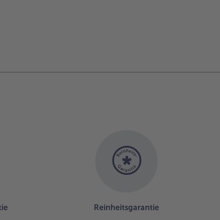
ie
Reinheitsgarantie