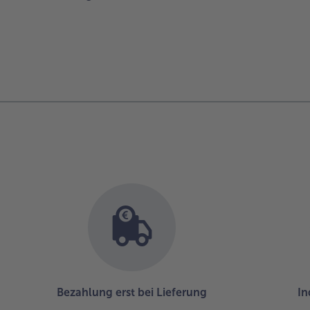
Bezahlung erst bei Lieferung
In