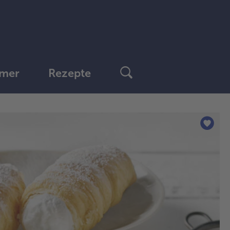
mer
Rezepte