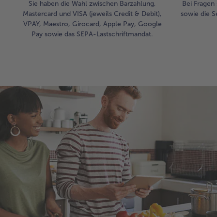
Sie haben die Wahl zwischen Barzahlung,
Bei Fragen 
Mastercard und VISA (jeweils Credit & Debit),
sowie die S
VPAY, Maestro, Girocard, Apple Pay, Google
Pay sowie das SEPA-Lastschriftmandat.