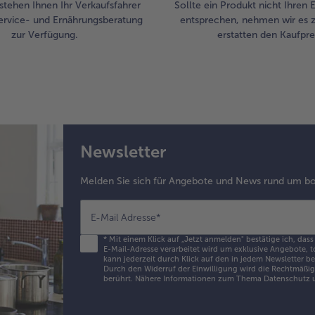
stehen Ihnen Ihr Verkaufsfahrer
Sollte ein Produkt nicht Ihren
ervice- und Ernährungsberatung
entsprechen, nehmen wir es 
zur Verfügung.
erstatten den Kaufprei
Newsletter
Melden Sie sich für Angebote und News rund um bo
E-Mail Adresse
*
*
Mit einem Klick auf „Jetzt anmelden" bestätige ich, dass
E-Mail-Adresse verarbeitet wird um exklusive Angebote, t
kann jederzeit durch Klick auf den in jedem Newsletter b
Durch den Widerruf der Einwilligung wird die Rechtmäßigk
berührt. Nähere Informationen zum Thema Datenschutz u