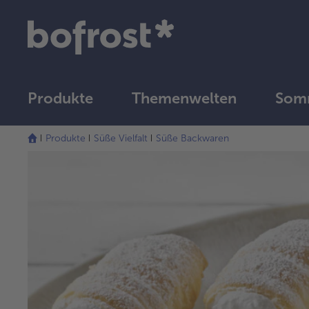
Produkte
Themenwelten
Som
Produkte
Süße Vielfalt
Süße Backwaren