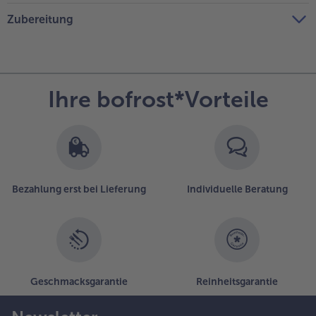
Zubereitung
Ihre bofrost*Vorteile
Bezahlung erst bei Lieferung
Individuelle Beratung
Geschmacksgarantie
Reinheitsgarantie