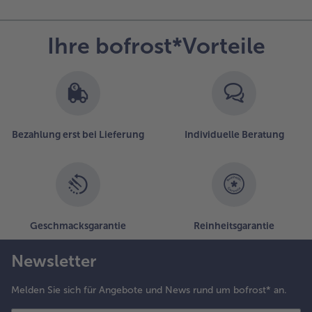
Ihre bofrost*Vorteile
Bezahlung erst bei Lieferung
Individuelle Beratung
Geschmacksgarantie
Reinheitsgarantie
Newsletter
Melden Sie sich für Angebote und News rund um bofrost* an.