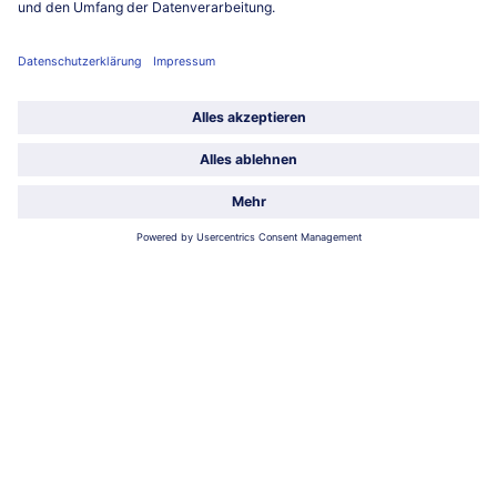
Unternehmen
Über uns
Land / Sprache wählen