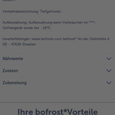
Verkehrsbezeichnung:
Tiefgefroren.
Aufbewahrung:
Aufbewahrung beim Verbraucher im ***-
Gefriergerät sowie bei -18°C
Inverkehrbringer:
www.bofrost.com bofrost* An der Oelmühle 6
DE - 47638 Straelen
Nährwerte
Zutaten
Zubereitung
Ihre bofrost*Vorteile