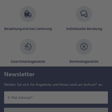
Bezahlung erst bei Lieferung
Individuelle Beratung
Geschmacksgarantie
Reinheitsgarantie
Newsletter
Melden Sie sich für Angebote und News rund um bofrost* an.
E-Mail Adresse
*