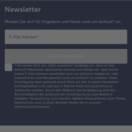
Newsletter
Melden Sie sich für Angebote und News rund um bofrost* an.
E-Mail Adresse
*
Jetzt anmelden
*
Mit einem Klick auf „Jetzt anmelden" bestätige ich, dass ich den
bofrost* Newsletter abonnieren möchte und willige ein, dass hierfür
meine E-Mail-Adresse verarbeitet wird um exklusive Angebote, tolle
Inspirationen und Neuigkeiten rund um bofrost* zu erhalten. Diese
Einwilligung kann jederzeit durch Klick auf den in jedem Newsletter
bereitgestellten Link oder per E-Mail an datenschutz@bofrost.at
widerrufen werden. Durch den Widerruf der Einwilligung wird die
Rechtmäßigkeit der aufgrund der Einwilligung bis zum Widerruf
erfolgten Verarbeitung nicht berührt. Nähere Informationen zum Thema
Datenschutz und zu Ihren Rechten finden Sie in unseren
Datenschutzhinweisen
.