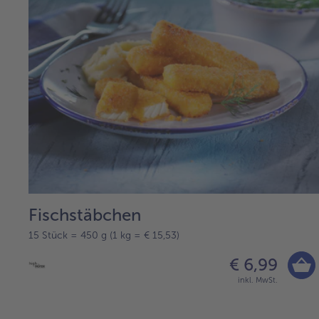
Fischstäbchen
15 Stück = 450 g (1 kg = € 15,53)
€ 6,99
inkl. MwSt.