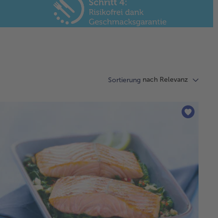
nach Relevanz
Sortierung