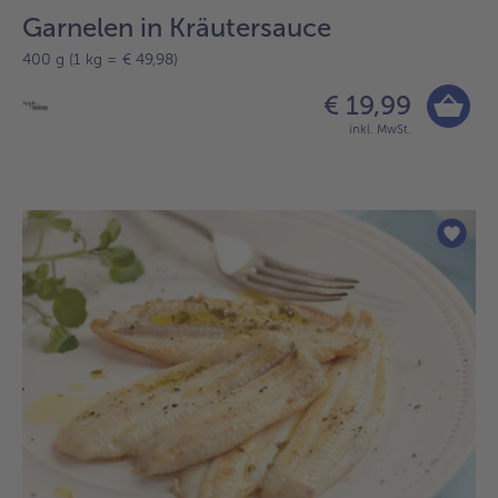
Garnelen in Kräutersauce
400 g (1 kg = € 49,98)
€ 19,99
inkl. MwSt.