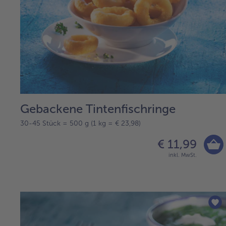
Gebackene Tintenfischringe
30-45 Stück = 500 g (1 kg = € 23,98)
€ 11,99
inkl. MwSt.