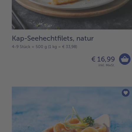
Kap-Seehechtfilets, natur
4-9 Stück = 500 g (1 kg = € 33,98)
€ 16,99
inkl. MwSt.