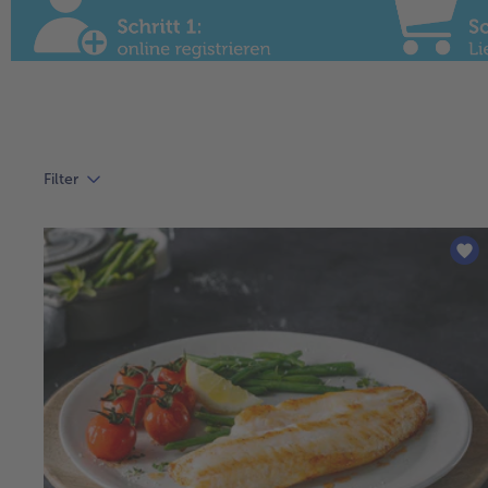
Filter