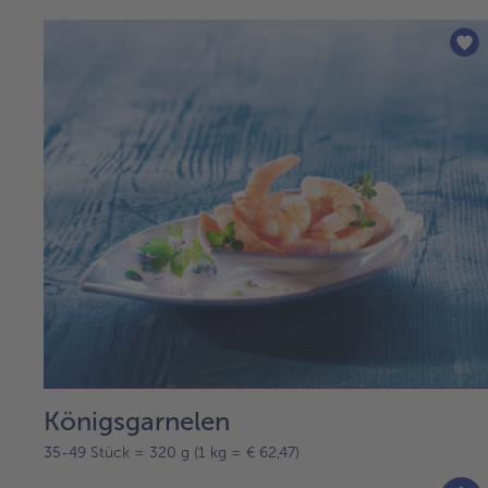
Königsgarnelen
35-49 Stück = 320 g (1 kg = € 62,47)