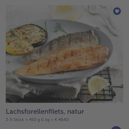
Lachsforellenfilets, natur
3-5 Stück = 450 g (1 kg = € 48,42)