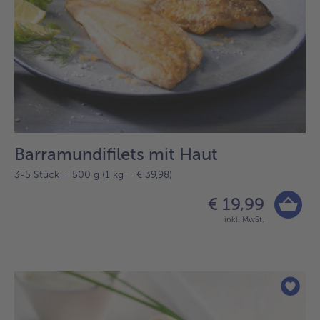
Barramundifilets mit Haut
3-5 Stück = 500 g (1 kg = € 39,98)
€ 19,99
inkl. MwSt.