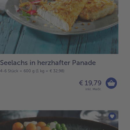
Seelachs in herzhafter Panade
4-6 Stück = 600 g (1 kg = € 32,98)
€ 19,79
inkl. MwSt.