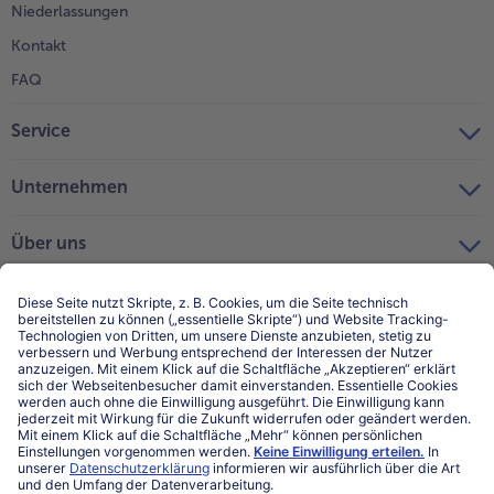
Niederlassungen
Kontakt
FAQ
Service
Unternehmen
Über uns