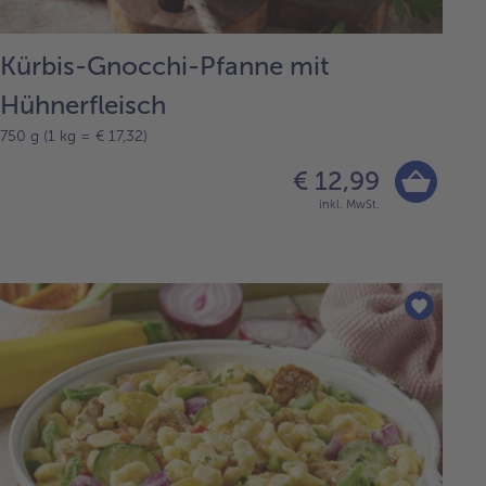
Kürbis-Gnocchi-Pfanne mit
Hühnerfleisch
750 g (1 kg = € 17,32)
€ 12,99
inkl. MwSt.