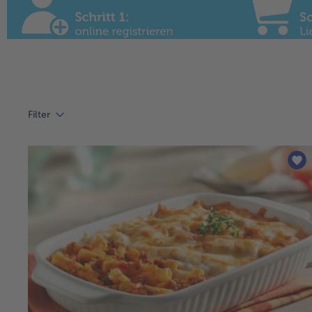
Filter