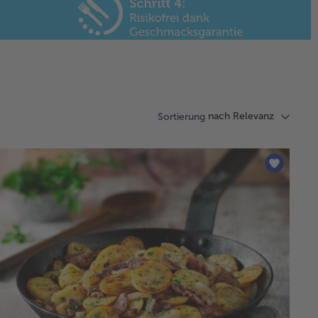
nach Relevanz
Sortierung