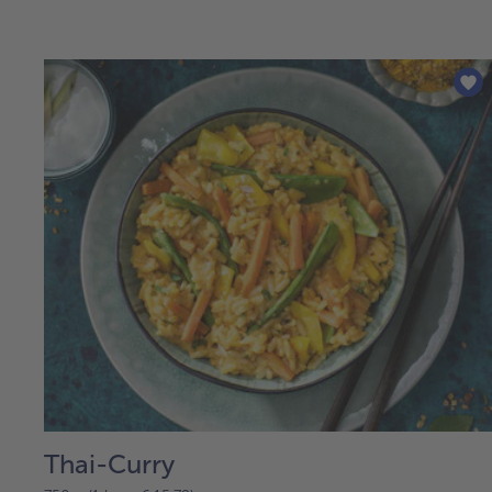
Thai-Curry