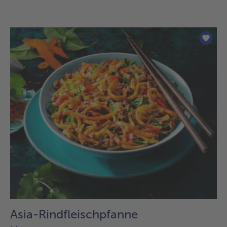
Asia-Rindfleischpfanne