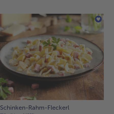
Schinken-Rahm-Fleckerl