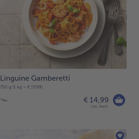
Linguine Gamberetti
750 g (1 kg = € 19,99)
€ 14,99
inkl. MwSt.