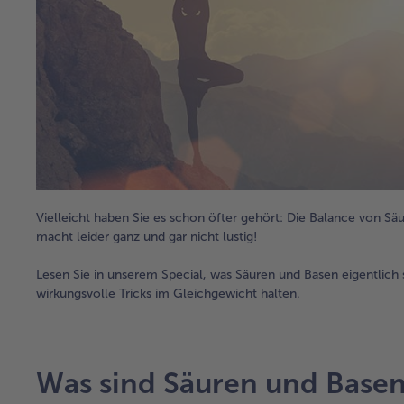
Vielleicht haben Sie es schon öfter gehört: Die Balance von S
macht leider ganz und gar nicht lustig!
Lesen Sie in unserem Special, was Säuren und Basen eigentlich 
wirkungsvolle Tricks im Gleichgewicht halten.
Was sind Säuren und Base