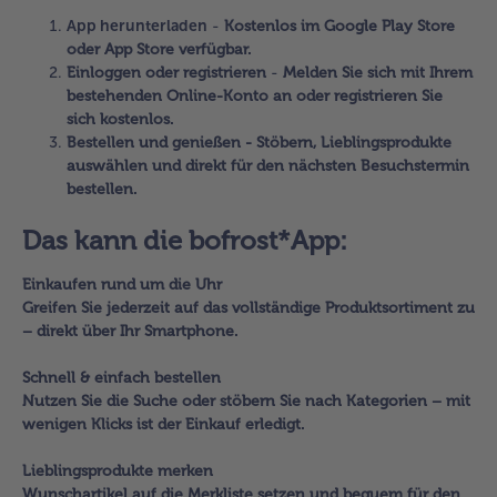
App herunterladen
-
Kostenlos im Google Play Store
oder App Store verfügbar.
Einloggen oder registrieren
-
Melden Sie sich mit Ihrem
bestehenden Online-Konto an oder registrieren Sie
sich kostenlos.
Bestellen und genießen
-
Stöbern, Lieblingsprodukte
auswählen und direkt für den nächsten Besuchstermin
bestellen.
Das kann die bofrost*App:
Einkaufen rund um die Uhr
Greifen Sie jederzeit auf das vollständige Produktsortiment zu
– direkt über Ihr Smartphone.
Schnell & einfach bestellen
Nutzen Sie die Suche oder stöbern Sie nach Kategorien – mit
wenigen Klicks ist der Einkauf erledigt.
Lieblingsprodukte merken
Wunschartikel auf die Merkliste setzen und bequem für den