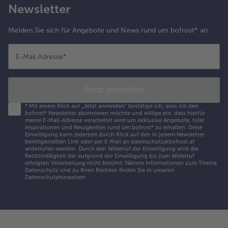
Newsletter
Melden Sie sich für Angebote und News rund um bofrost* an.
E-Mail Adresse
*
Jetzt anmelden
*
Mit einem Klick auf „Jetzt anmelden" bestätige ich, dass ich den
bofrost* Newsletter abonnieren möchte und willige ein, dass hierfür
meine E-Mail-Adresse verarbeitet wird um exklusive Angebote, tolle
Inspirationen und Neuigkeiten rund um bofrost* zu erhalten. Diese
Einwilligung kann jederzeit durch Klick auf den in jedem Newsletter
bereitgestellten Link oder per E-Mail an datenschutz@bofrost.at
widerrufen werden. Durch den Widerruf der Einwilligung wird die
Rechtmäßigkeit der aufgrund der Einwilligung bis zum Widerruf
erfolgten Verarbeitung nicht berührt. Nähere Informationen zum Thema
Datenschutz und zu Ihren Rechten finden Sie in unseren
Datenschutzhinweisen
.