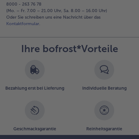
8000 - 263 76 78
(Mo. – Fr. 7.00 – 21.00 Uhr, Sa. 8.00 – 16.00 Uhr)
Oder Sie schreiben uns eine Nachricht über das
Kontaktformular
.
Ihre bofrost*Vorteile
Bezahlung erst bei Lieferung
Individuelle Beratung
Geschmacksgarantie
Reinheitsgarantie