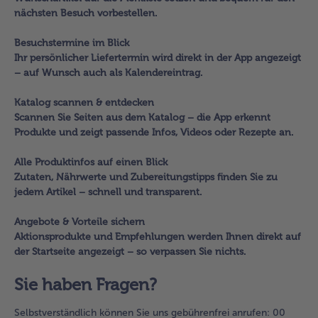
nächsten Besuch vorbestellen.
Besuchstermine im Blick
Ihr persönlicher Liefertermin wird direkt in der App angezeigt
– auf Wunsch auch als Kalendereintrag.
Katalog scannen & entdecken
Scannen Sie Seiten aus dem Katalog – die App erkennt
Produkte und zeigt passende Infos, Videos oder Rezepte an.
Alle Produktinfos auf einen Blick
Zutaten, Nährwerte und Zubereitungstipps finden Sie zu
jedem Artikel – schnell und transparent.
Angebote & Vorteile sichern
Aktionsprodukte und Empfehlungen werden Ihnen direkt auf
der Startseite angezeigt – so verpassen Sie nichts.
Sie haben Fragen?
Selbstverständlich können Sie uns gebührenfrei anrufen: 00