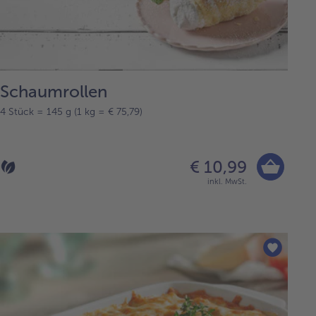
Schaumrollen
4 Stück = 145 g (1 kg = € 75,79)
€ 10,99
inkl. MwSt.