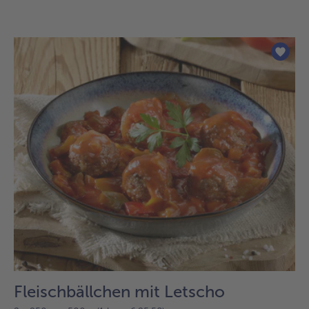
Fleischbällchen mit Letscho