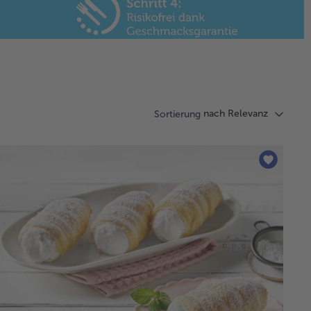
nach Relevanz
Sortierung