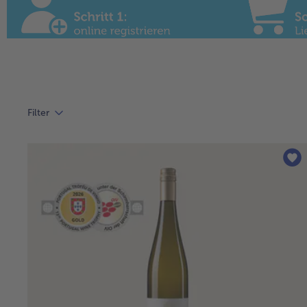
Filter