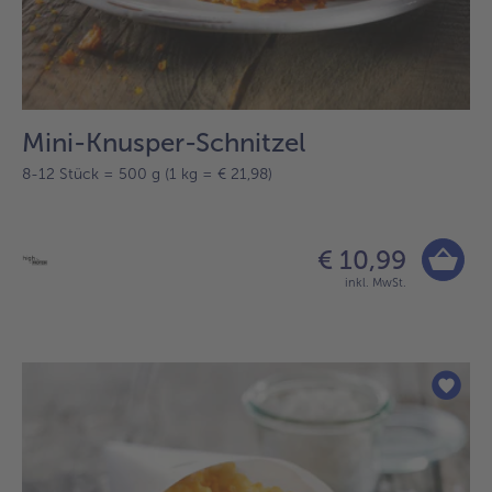
Mini-Knusper-Schnitzel
8-12 Stück = 500 g (1 kg = € 21,98)
€ 10,99
inkl. MwSt.