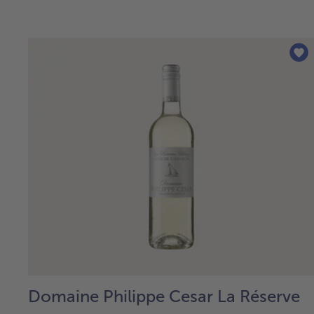
Domaine Philippe Cesar La Réserve