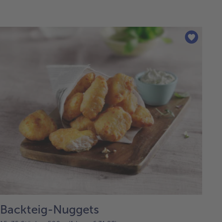
Backteig-Nuggets