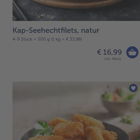
Kap-Seehechtfilets, natur
4-9 Stück = 500 g (1 kg = € 33,98)
€ 16,99
inkl. MwSt.