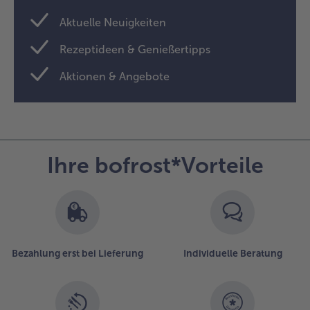
Aktuelle Neuigkeiten
Rezeptideen & Genießertipps
Aktionen & Angebote
Ihre bofrost*Vorteile
Bezahlung erst bei Lieferung
Individuelle Beratung