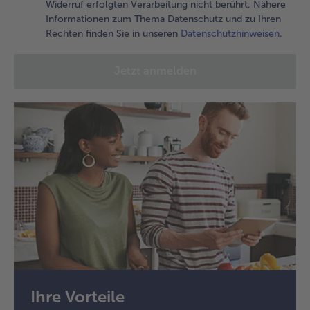
Widerruf erfolgten Verarbeitung nicht berührt. Nähere
Informationen zum Thema Datenschutz und zu Ihren
Rechten finden Sie in unseren
Datenschutzhinweisen
.
Jetzt anmelden
Ihre Vorteile