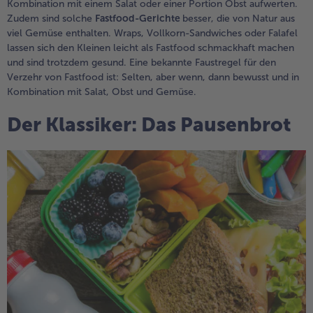
Kombination mit einem Salat oder einer Portion Obst aufwerten.
Zudem sind solche
Fastfood-Gerichte
besser, die von Natur aus
viel Gemüse enthalten. Wraps, Vollkorn-Sandwiches oder Falafel
lassen sich den Kleinen leicht als Fastfood schmackhaft machen
und sind trotzdem gesund. Eine bekannte Faustregel für den
Verzehr von Fastfood ist: Selten, aber wenn, dann bewusst und in
Kombination mit Salat, Obst und Gemüse.
Der Klassiker: Das Pausenbrot