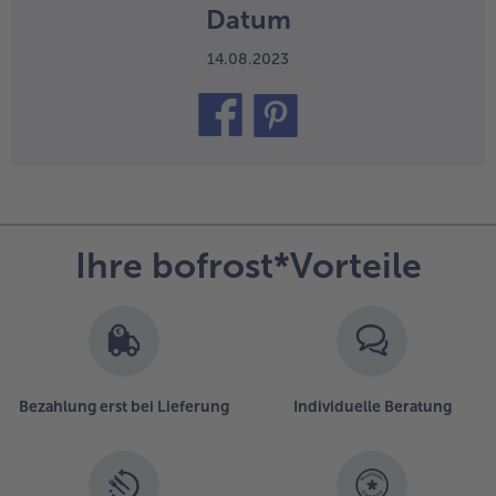
Datum
14.08.2023
teilen
pin it
Ihre bofrost*Vorteile
Bezahlung erst bei Lieferung
Individuelle Beratung