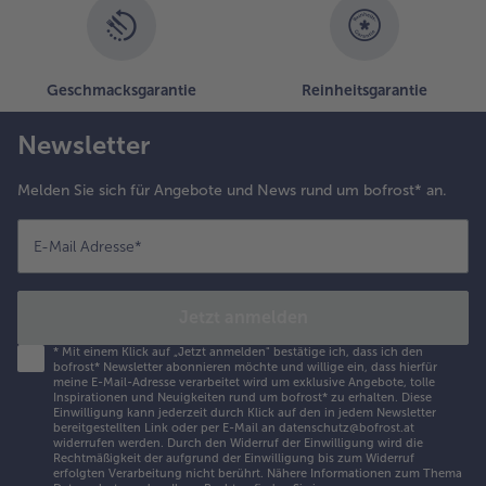
Geschmacksgarantie
Reinheitsgarantie
Newsletter
Melden Sie sich für Angebote und News rund um bofrost* an.
E-Mail Adresse
*
Jetzt anmelden
*
Mit einem Klick auf „Jetzt anmelden" bestätige ich, dass ich den
bofrost* Newsletter abonnieren möchte und willige ein, dass hierfür
meine E-Mail-Adresse verarbeitet wird um exklusive Angebote, tolle
Inspirationen und Neuigkeiten rund um bofrost* zu erhalten. Diese
Einwilligung kann jederzeit durch Klick auf den in jedem Newsletter
bereitgestellten Link oder per E-Mail an datenschutz@bofrost.at
widerrufen werden. Durch den Widerruf der Einwilligung wird die
Rechtmäßigkeit der aufgrund der Einwilligung bis zum Widerruf
erfolgten Verarbeitung nicht berührt. Nähere Informationen zum Thema