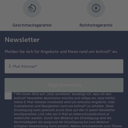
Geschmacksgarantie
Reinheitsgarantie
Newsletter
Melden Sie sich für Angebote und News rund um bofrost* an.
E-Mail Adresse
*
Jetzt anmelden
*
Mit einem Klick auf „Jetzt anmelden" bestätige ich, dass ich den
bofrost* Newsletter abonnieren möchte und willige ein, dass hierfür
meine E-Mail-Adresse verarbeitet wird um exklusive Angebote, tolle
Inspirationen und Neuigkeiten rund um bofrost* zu erhalten. Diese
Einwilligung kann jederzeit durch Klick auf den in jedem Newsletter
bereitgestellten Link oder per E-Mail an datenschutz@bofrost.at
widerrufen werden. Durch den Widerruf der Einwilligung wird die
Rechtmäßigkeit der aufgrund der Einwilligung bis zum Widerruf
erfolgten Verarbeitung nicht berührt. Nähere Informationen zum Thema