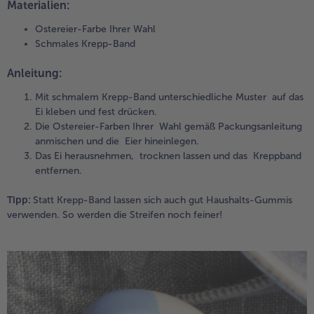
Materialien:
Ostereier-Farbe Ihrer Wahl
Schmales Krepp-Band
Anleitung:
Mit schmalem Krepp-Band unterschiedliche Muster auf das
Ei kleben und fest drücken.
Die Ostereier-Farben Ihrer Wahl gemäß Packungsanleitung
anmischen und die Eier hineinlegen.
Das Ei herausnehmen, trocknen lassen und das Kreppband
entfernen.
Tipp:
Statt Krepp-Band lassen sich auch gut Haushalts-Gummis
verwenden. So werden die Streifen noch feiner!