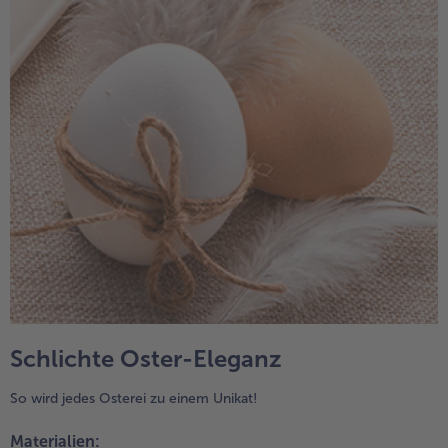
Schlichte Oster-Eleganz
So wird jedes Osterei zu einem Unikat!
Materialien: