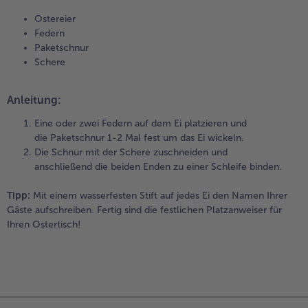
Ostereier
Federn
Paketschnur
Schere
Anleitung:
Eine oder zwei Federn auf dem Ei platzieren und
die Paketschnur 1-2 Mal fest um das Ei wickeln.
Die Schnur mit der Schere zuschneiden und
anschließend die beiden Enden zu einer Schleife binden.
Tipp:
Mit einem wasserfesten Stift auf jedes Ei den Namen Ihrer
Gäste aufschreiben. Fertig sind die festlichen Platzanweiser für
Ihren Ostertisch!