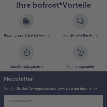
Ihre bofrost*Vorteile
Bezahlung erst bei Lieferung
Individuelle Beratung
Geschmacksgarantie
Reinheitsgarantie
Newsletter
Melden Sie sich für Angebote und News rund um bofrost* an.
E-Mail Adresse
*