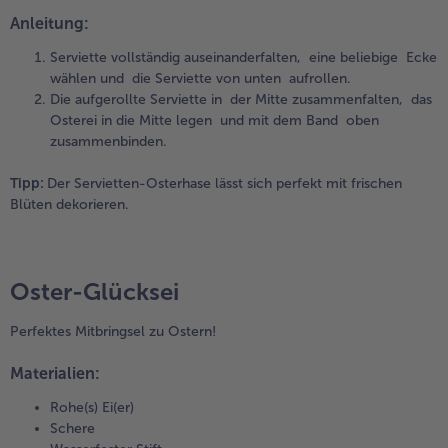
Anleitung:
Serviette vollständig auseinanderfalten, eine beliebige Ecke
wählen und die Serviette von unten aufrollen.
Die aufgerollte Serviette in der Mitte zusammenfalten, das
Osterei in die Mitte legen und mit dem Band oben
zusammenbinden.
Tipp:
Der Servietten-Osterhase lässt
sich perfekt mit frischen
Blüten
dekorieren.
Oster-Glücksei
Perfektes Mitbringsel zu Ostern!
Materialien:
Rohe(s) Ei(er)
Schere