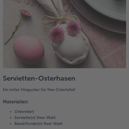
Servietten-Osterhasen
Ein toller Hingucker für Ihre Ostertafel!
Materialien:
Osterei(er)
Serviette(n) Ihrer Wahl
Band/Kordel(n) Ihrer Wahl