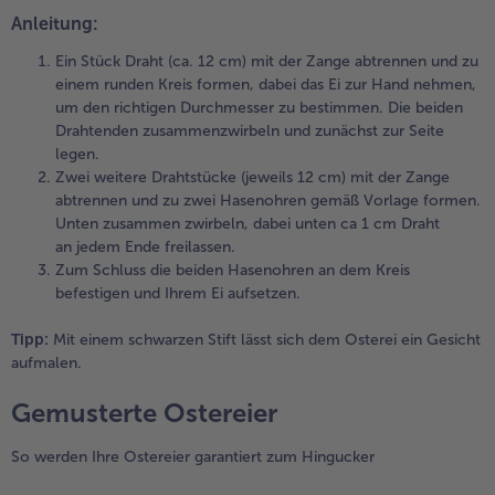
Anleitung:
Ein Stück Draht (ca. 12 cm) mit der Zange abtrennen und zu
einem runden Kreis formen, dabei das Ei zur Hand nehmen,
um den richtigen Durchmesser zu bestimmen. Die beiden
Drahtenden zusammenzwirbeln und zunächst zur Seite
legen.
Zwei weitere Drahtstücke (jeweils 12 cm) mit der Zange
abtrennen und zu zwei Hasenohren gemäß Vorlage formen.
Unten zusammen zwirbeln, dabei unten ca 1 cm Draht
an jedem Ende freilassen.
Zum Schluss die beiden Hasenohren an dem Kreis
befestigen und Ihrem Ei aufsetzen.
Tipp:
Mit einem schwarzen Stift lässt sich dem Osterei ein Gesicht
aufmalen.
Gemusterte Ostereier
So werden Ihre Ostereier garantiert zum Hingucker