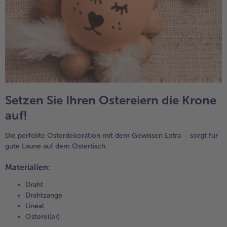
Setzen Sie Ihren Ostereiern die Krone
auf!
Die perfekte Osterdekoration mit dem Gewissen Extra – sorgt für
gute Laune auf dem Ostertisch.
Materialien:
Draht
Drahtzange
Lineal
Osterei(er)