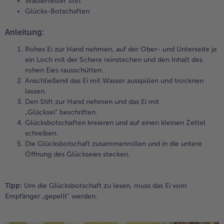
Wasserfester Stift
Glücks-Botschaften
Anleitung:
Rohes Ei zur Hand nehmen, auf der Ober- und Unterseite je
ein Loch mit der Schere reinstechen und den Inhalt des
rohen Eies rausschütten.
Anschließend das Ei mit Wasser ausspülen und trocknen
lassen.
Den Stift zur Hand nehmen und das Ei mit
„Glücksei“ beschriften.
Glücksbotschaften kreieren und auf einen kleinen Zettel
schreiben.
Die Glücksbotschaft zusammenrollen und in die untere
Öffnung des Glückseies stecken.
Tipp:
Um die Glücksbotschaft zu lesen, muss das Ei vom
Empfänger „gepellt" werden.