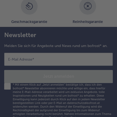
Geschmacksgarantie
Reinheitsgarantie
Newsletter
Melden Sie sich für Angebote und News rund um bofrost* an.
E-Mail Adresse
*
Jetzt anmelden
*
Mit einem Klick auf „Jetzt anmelden" bestätige ich, dass ich den
bofrost* Newsletter abonnieren möchte und willige ein, dass hierfür
meine E-Mail-Adresse verarbeitet wird um exklusive Angebote, tolle
Inspirationen und Neuigkeiten rund um bofrost* zu erhalten. Diese
Einwilligung kann jederzeit durch Klick auf den in jedem Newsletter
bereitgestellten Link oder per E-Mail an datenschutz@bofrost.at
widerrufen werden. Durch den Widerruf der Einwilligung wird die
Rechtmäßigkeit der aufgrund der Einwilligung bis zum Widerruf
erfolgten Verarbeitung nicht berührt. Nähere Informationen zum Thema