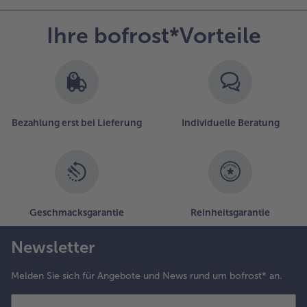
Ihre bofrost*Vorteile
Bezahlung erst bei Lieferung
Individuelle Beratung
Geschmacksgarantie
Reinheitsgarantie
Newsletter
Melden Sie sich für Angebote und News rund um bofrost* an.