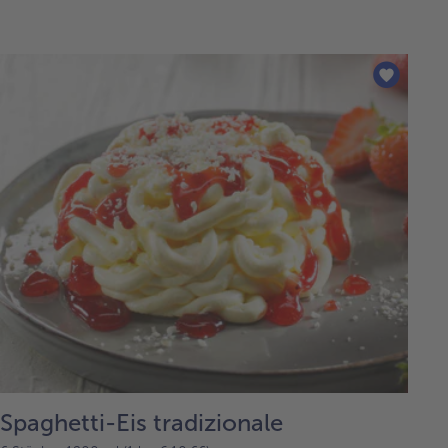
Spaghetti-Eis tradizionale