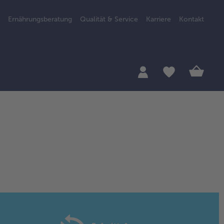
Ernährungsberatung
Qualität & Service
Karriere
Kontakt