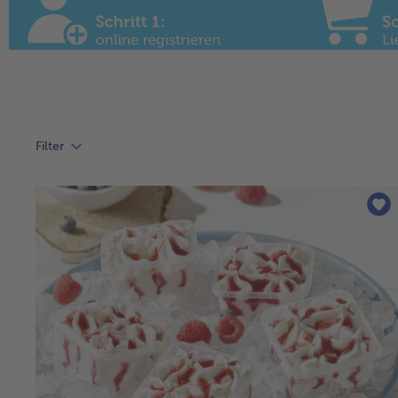
Filter