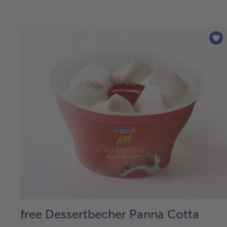
free Dessertbecher Panna Cotta