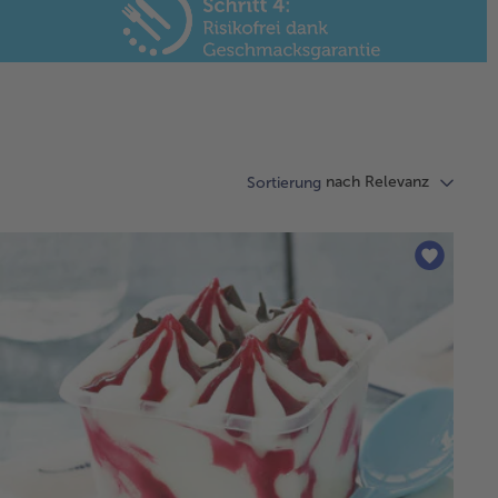
nach Relevanz
Sortierung