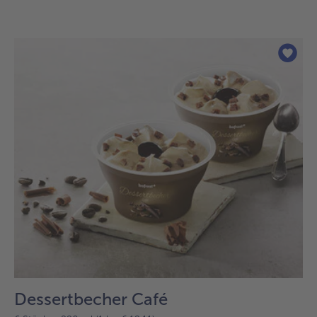
Dessertbecher Café