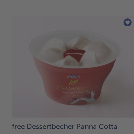
free Dessertbecher Panna Cotta