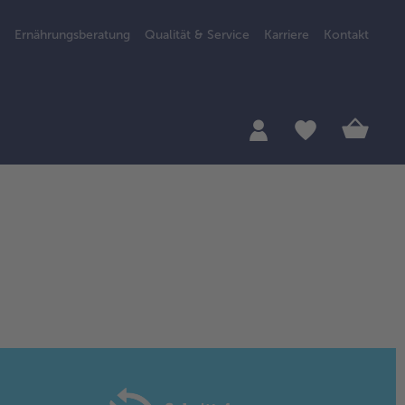
Ernährungsberatung
Qualität & Service
Karriere
Kontakt