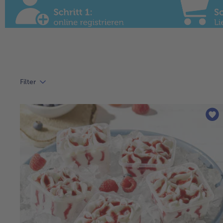
Filter