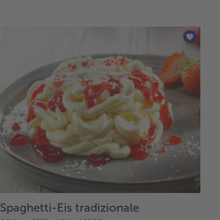
Spaghetti-Eis tradizionale