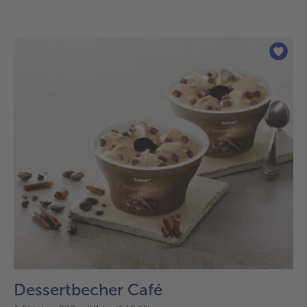
Dessertbecher Café