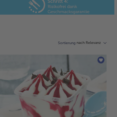
nach Relevanz
Sortierung