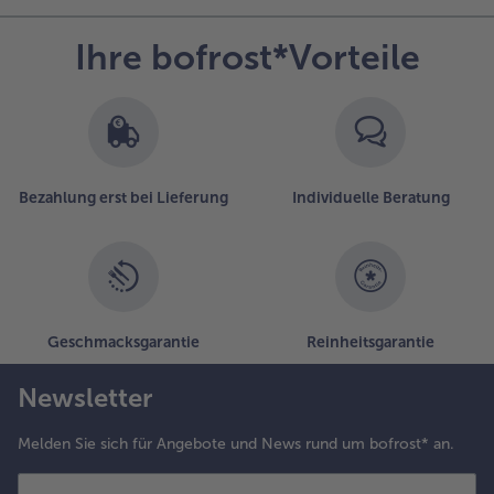
Ihre bofrost*Vorteile
Bezahlung erst bei Lieferung
Individuelle Beratung
Geschmacksgarantie
Reinheitsgarantie
Newsletter
Melden Sie sich für Angebote und News rund um bofrost* an.