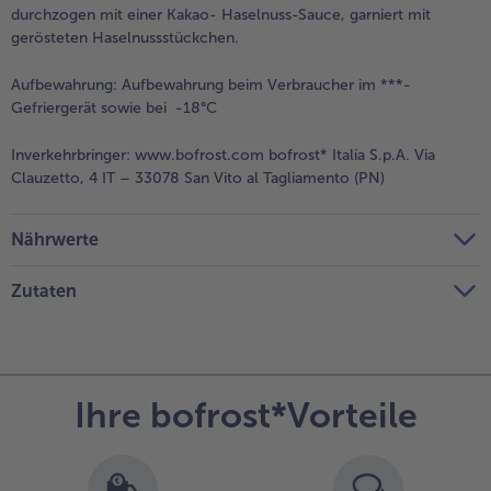
durchzogen mit einer Kakao- Haselnuss-Sauce, garniert mit
gerösteten Haselnussstückchen.
Aufbewahrung:
Aufbewahrung beim Verbraucher im ***-
Gefriergerät sowie bei -18°C
Inverkehrbringer:
www.bofrost.com bofrost* Italia S.p.A. Via
Clauzetto, 4 IT – 33078 San Vito al Tagliamento (PN)
Nährwerte
Zutaten
Ihre bofrost*Vorteile