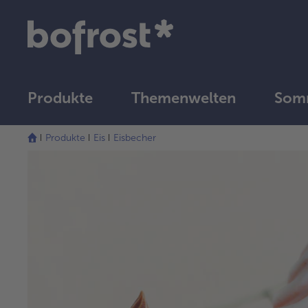
Produkte
Themenwelten
Som
Produkte
Eis
Eisbecher