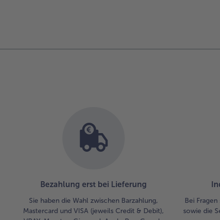
Bezahlung erst bei Lieferung
In
Sie haben die Wahl zwischen Barzahlung,
Bei Fragen 
Mastercard und VISA (jeweils Credit & Debit),
sowie die S