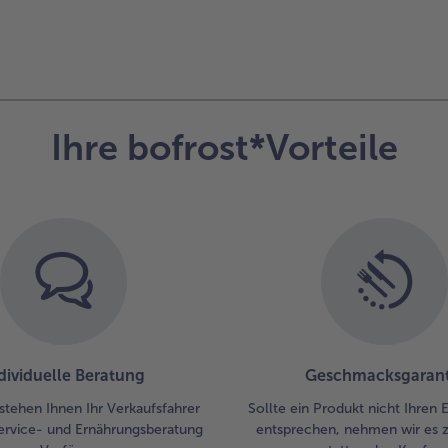
Ihre bofrost*Vorteile
dividuelle Beratung
Geschmacksgarant
stehen Ihnen Ihr Verkaufsfahrer
Sollte ein Produkt nicht Ihren
ervice- und Ernährungsberatung
entsprechen, nehmen wir es 