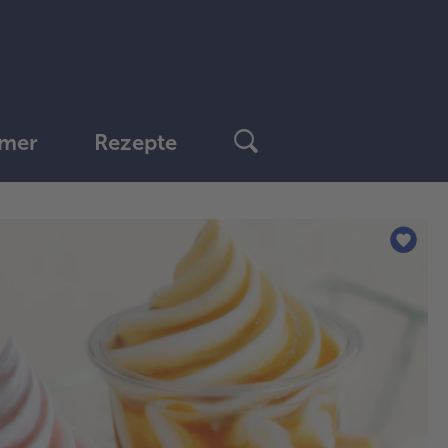
mer
Rezepte