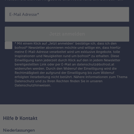
E-Mail Adresse
*
Jetzt anmelden
*
Mit einem Klick auf „Jetzt anmelden" bestätige ich, dass ich den
bofrost* Newsletter abonnieren möchte und willige ein, dass hierfür
meine E-Mail-Adresse verarbeitet wird um exklusive Angebote, tolle
Inspirationen und Neuigkeiten rund um bofrost* zu erhalten. Diese
Einwilligung kann jederzeit durch Klick auf den in jedem Newsletter
bereitgestellten Link oder per E-Mail an datenschutz@bofrost.at
widerrufen werden. Durch den Widerruf der Einwilligung wird die
Rechtmäßigkeit der aufgrund der Einwilligung bis zum Widerruf
erfolgten Verarbeitung nicht berührt. Nähere Informationen zum Thema
Datenschutz und zu Ihren Rechten finden Sie in unseren
Datenschutzhinweisen
.
Hilfe & Kontakt
Niederlassungen