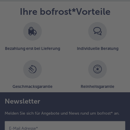
Ihre bofrost*Vorteile
Bezahlung erst bei Lieferung
Individuelle Beratung
Geschmacksgarantie
Reinheitsgarantie
Newsletter
Melden Sie sich für Angebote und News rund um bofrost* an.
E-Mail Adresse
*