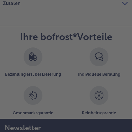
Zutaten
Ihre bofrost*Vorteile
Bezahlung erst bei Lieferung
Individuelle Beratung
Geschmacksgarantie
Reinheitsgarantie
Newsletter