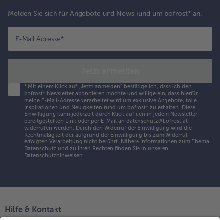
Melden Sie sich für Angebote und News rund um bofrost* an.
E-Mail Adresse
*
Jetzt anmelden
*
Mit einem Klick auf „Jetzt anmelden" bestätige ich, dass ich den
bofrost* Newsletter abonnieren möchte und willige ein, dass hierfür
meine E-Mail-Adresse verarbeitet wird um exklusive Angebote, tolle
Inspirationen und Neuigkeiten rund um bofrost* zu erhalten. Diese
Einwilligung kann jederzeit durch Klick auf den in jedem Newsletter
bereitgestellten Link oder per E-Mail an datenschutz@bofrost.at
widerrufen werden. Durch den Widerruf der Einwilligung wird die
Rechtmäßigkeit der aufgrund der Einwilligung bis zum Widerruf
erfolgten Verarbeitung nicht berührt. Nähere Informationen zum Thema
Datenschutz und zu Ihren Rechten finden Sie in unseren
Datenschutzhinweisen
.
Hilfe & Kontakt