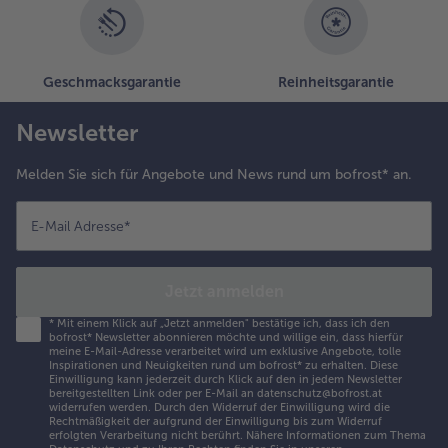
Geschmacksgarantie
Reinheitsgarantie
Newsletter
Melden Sie sich für Angebote und News rund um bofrost* an.
E-Mail Adresse
*
Jetzt anmelden
*
Mit einem Klick auf „Jetzt anmelden" bestätige ich, dass ich den
bofrost* Newsletter abonnieren möchte und willige ein, dass hierfür
meine E-Mail-Adresse verarbeitet wird um exklusive Angebote, tolle
Inspirationen und Neuigkeiten rund um bofrost* zu erhalten. Diese
Einwilligung kann jederzeit durch Klick auf den in jedem Newsletter
bereitgestellten Link oder per E-Mail an datenschutz@bofrost.at
widerrufen werden. Durch den Widerruf der Einwilligung wird die
Rechtmäßigkeit der aufgrund der Einwilligung bis zum Widerruf
erfolgten Verarbeitung nicht berührt. Nähere Informationen zum Thema