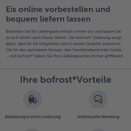
Eis online vorbestellen und
bequem liefern lassen
Bestellen Sie Ihr Lieblingseis einfach online vor und lassen Sie
es sich direkt nach Hause liefern. Die bofrost* Lieferung sorgt
dafür, dass Ihr Eis tiefgekühlt und in bester Qualität ankommt.
Ob für den spontanen Genuss, den Familienabend oder Gäste
– mit bofrost* haben Sie Ihre Lieblingssorten immer griffbereit.
Ihre bofrost*Vorteile
Bezahlung erst bei Lieferung
Individuelle Beratung