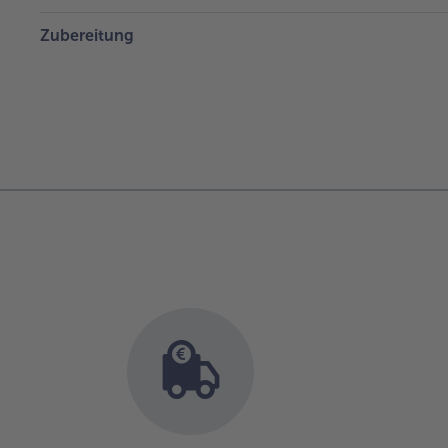
Zubereitung