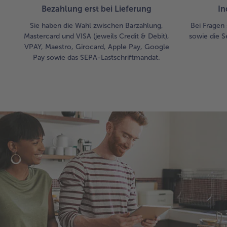
Bezahlung erst bei Lieferung
In
Sie haben die Wahl zwischen Barzahlung,
Bei Fragen 
Mastercard und VISA (jeweils Credit & Debit),
sowie die S
VPAY, Maestro, Girocard, Apple Pay, Google
Pay sowie das SEPA-Lastschriftmandat.