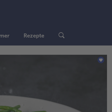
mer
Rezepte