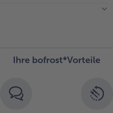
Ihre bofrost*Vorteile