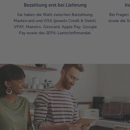
Bezahlung erst bei Lieferung
In
Sie haben die Wahl zwischen Barzahlung,
Bei Fragen 
Mastercard und VISA (jeweils Credit & Debit),
sowie die S
VPAY, Maestro, Girocard, Apple Pay, Google
Pay sowie das SEPA-Lastschriftmandat.