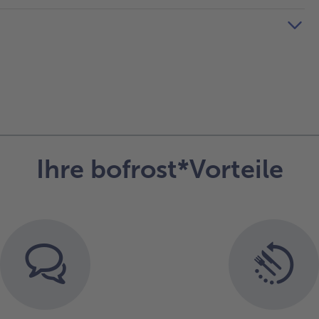
Ihre bofrost*Vorteile