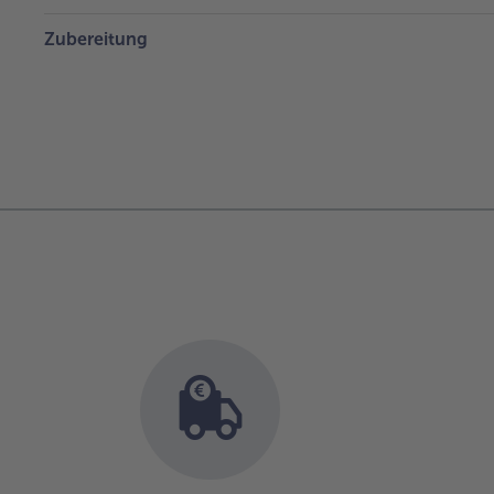
Zubereitung