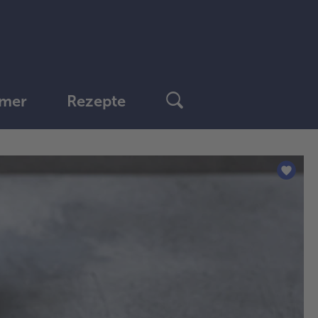
mer
Rezepte